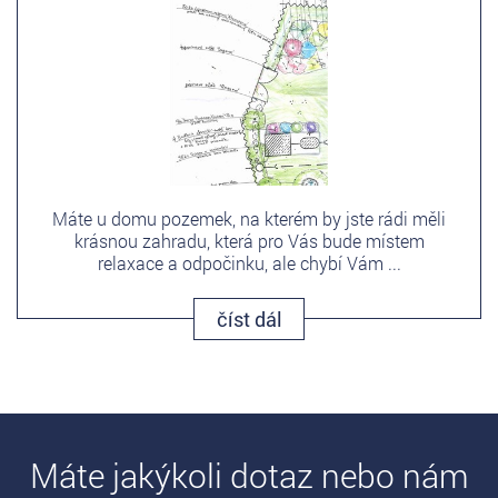
Máte u domu pozemek, na kterém by jste rádi měli
krásnou zahradu, která pro Vás bude místem
relaxace a odpočinku, ale chybí Vám ...
číst dál
Máte jakýkoli dotaz nebo nám