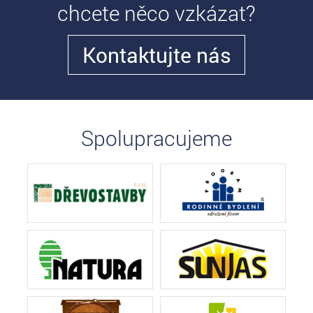
chcete něco vzkázat?
Kontaktujte nás
Spolupracujeme