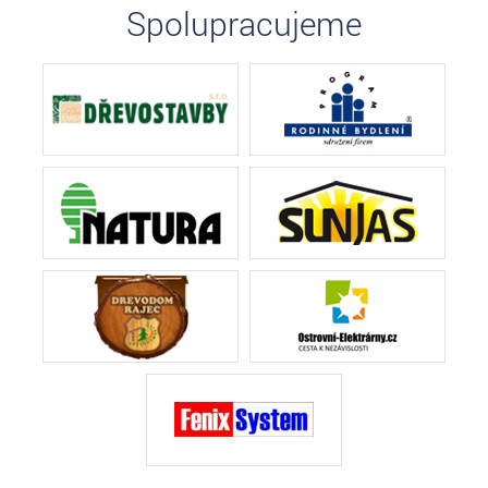
Spolupracujeme